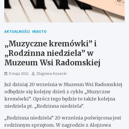
AKTUALNOŚCI
MIASTO
„Muzyczne kremówki” i
„Rodzinna niedziela” w
Muzeum Wsi Radomskiej
8 maja 2021
Zbigniew Kosecki
Już dzisiaj 20 września w Muzeum Wsi Radomskiej
odbędzie się kolejny dzień z cyklu „Muzyczne
kremówki”. Oprócz tego będzie to także kolejna
niedziela pt. „Rodzinna niedziela”.
„Rodzinna niedziela” 20 września poświęcona jest
rodzinnym sprzętom. W zagrodzie z Alojzowa