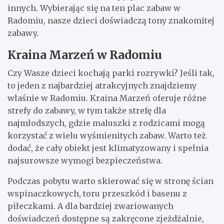
innych. Wybierając się na ten plac zabaw w
Radomiu, nasze dzieci doświadczą tony znakomitej
zabawy.
Kraina Marzeń w Radomiu
Czy Wasze dzieci kochają parki rozrywki? Jeśli tak,
to jeden z najbardziej atrakcyjnych znajdziemy
właśnie w Radomiu. Kraina Marzeń oferuje różne
strefy do zabawy, w tym także strefę dla
najmłodszych, gdzie maluszki z rodzicami mogą
korzystać z wielu wyśmienitych zabaw. Warto też
dodać, że cały obiekt jest klimatyzowany i spełnia
najsurowsze wymogi bezpieczeństwa.
Podczas pobytu warto skierować się w stronę ścian
wspinaczkowych, toru przeszkód i basenu z
piłeczkami. A dla bardziej zwariowanych
doświadczeń dostępne są zakręcone zjeżdżalnie,