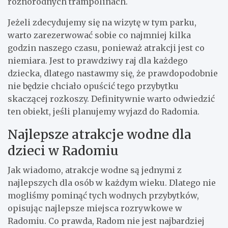
różnorodnych trampolinach.
Jeżeli zdecydujemy się na wizytę w tym parku,
warto zarezerwować sobie co najmniej kilka
godzin naszego czasu, ponieważ atrakcji jest co
niemiara. Jest to prawdziwy raj dla każdego
dziecka, dlatego nastawmy się, że prawdopodobnie
nie będzie chciało opuścić tego przybytku
skaczącej rozkoszy. Definitywnie warto odwiedzić
ten obiekt, jeśli planujemy wyjazd do Radomia.
Najlepsze atrakcje wodne dla
dzieci w Radomiu
Jak wiadomo, atrakcje wodne są jednymi z
najlepszych dla osób w każdym wieku. Dlatego nie
mogliśmy pominąć tych wodnych przybytków,
opisując najlepsze miejsca rozrywkowe w
Radomiu. Co prawda, Radom nie jest najbardziej