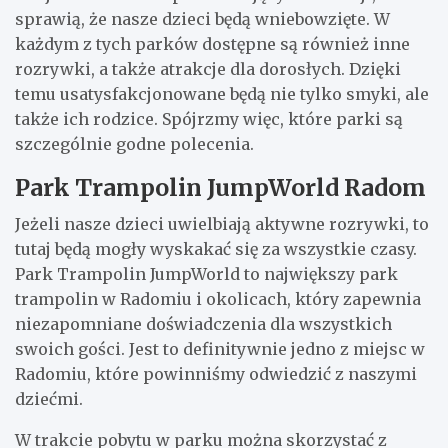
sprawią, że nasze dzieci będą wniebowzięte. W
każdym z tych parków dostępne są również inne
rozrywki, a także atrakcje dla dorosłych. Dzięki
temu usatysfakcjonowane będą nie tylko smyki, ale
także ich rodzice. Spójrzmy więc, które parki są
szczególnie godne polecenia.
Park Trampolin JumpWorld Radom
Jeżeli nasze dzieci uwielbiają aktywne rozrywki, to
tutaj będą mogły wyskakać się za wszystkie czasy.
Park Trampolin JumpWorld to największy park
trampolin w Radomiu i okolicach, który zapewnia
niezapomniane doświadczenia dla wszystkich
swoich gości. Jest to definitywnie jedno z miejsc w
Radomiu, które powinniśmy odwiedzić z naszymi
dziećmi.
W trakcie pobytu w parku można skorzystać z