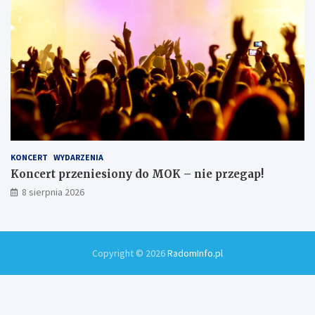
KONCERT
WYDARZENIA
Koncert przeniesiony do MOK – nie przegap!
8 sierpnia 2026
Copyright © 2026
RadomInfo.pl