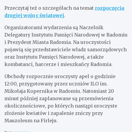
Przeczytaj też o szczegółach na temat
rozpoczęcia
drugiej wojny światowej
.
Organizatorami wydarzenia są Naczelnik
Delegatury Instytutu Pamięci Narodowej w Radomiu
i Prezydent Miasta Radomia. Na uroczystości
pojawią się przedstawiciele władz samorządowych
oraz Instytutu Pamięci Narodowej, a także
kombatanci, harcerze i mieszkańcy Radomia.
Obchody rozpocznie uroczysty apel o godzinie
12:00, przygotowany przez uczniów ILO im.
Mikołaja Kopernika w Radomiu. Natomiast 20
minut później zaplanowane są przemówienia
okolicznościowe, po których nastąpi uroczyste
złożenie kwiatów i zapalenie zniczy przy
Mauzoleum na Firleju.