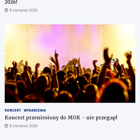
2026!
8 sierpnia 2026
KONCERT
WYDARZENIA
Koncert przeniesiony do MOK – nie przegap!
8 sierpnia 2026