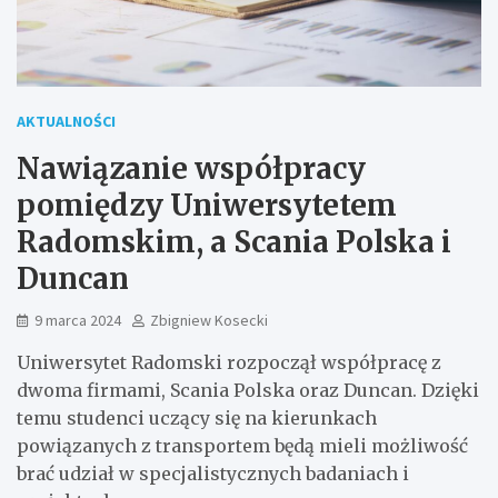
AKTUALNOŚCI
Nawiązanie współpracy
pomiędzy Uniwersytetem
Radomskim, a Scania Polska i
Duncan
9 marca 2024
Zbigniew Kosecki
Uniwersytet Radomski rozpoczął współpracę z
dwoma firmami, Scania Polska oraz Duncan. Dzięki
temu studenci uczący się na kierunkach
powiązanych z transportem będą mieli możliwość
brać udział w specjalistycznych badaniach i