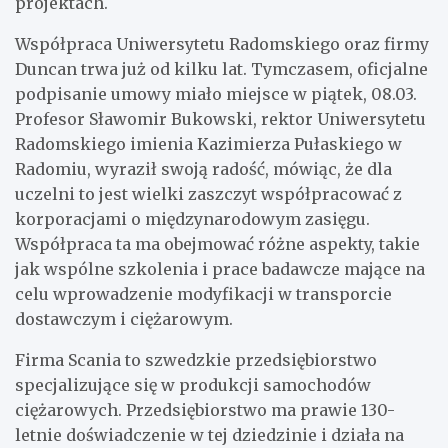
projektach.
Współpraca Uniwersytetu Radomskiego oraz firmy
Duncan trwa już od kilku lat. Tymczasem, oficjalne
podpisanie umowy miało miejsce w piątek, 08.03.
Profesor Sławomir Bukowski, rektor Uniwersytetu
Radomskiego imienia Kazimierza Pułaskiego w
Radomiu, wyraził swoją radość, mówiąc, że dla
uczelni to jest wielki zaszczyt współpracować z
korporacjami o międzynarodowym zasięgu.
Współpraca ta ma obejmować różne aspekty, takie
jak wspólne szkolenia i prace badawcze mające na
celu wprowadzenie modyfikacji w transporcie
dostawczym i ciężarowym.
Firma Scania to szwedzkie przedsiębiorstwo
specjalizujące się w produkcji samochodów
ciężarowych. Przedsiębiorstwo ma prawie 130-
letnie doświadczenie w tej dziedzinie i działa na