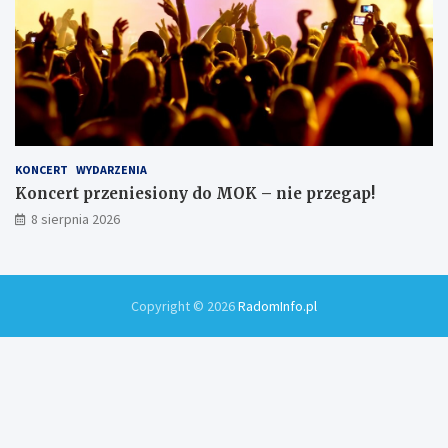
KONCERT
WYDARZENIA
Koncert przeniesiony do MOK – nie przegap!
8 sierpnia 2026
Copyright © 2026
RadomInfo.pl