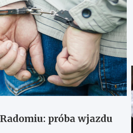
Radomiu: próba wjazdu