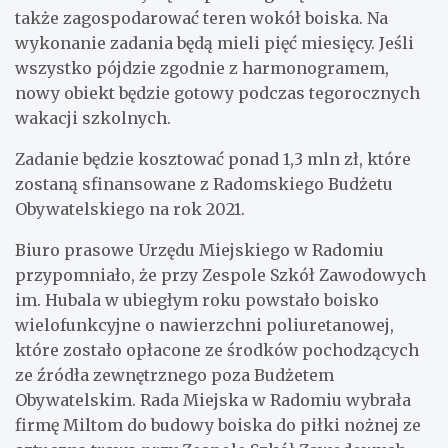
także zagospodarować teren wokół boiska. Na
wykonanie zadania będą mieli pięć miesięcy. Jeśli
wszystko pójdzie zgodnie z harmonogramem,
nowy obiekt będzie gotowy podczas tegorocznych
wakacji szkolnych.
Zadanie będzie kosztować ponad 1,3 mln zł, które
zostaną sfinansowane z Radomskiego Budżetu
Obywatelskiego na rok 2021.
Biuro prasowe Urzędu Miejskiego w Radomiu
przypomniało, że przy Zespole Szkół Zawodowych
im. Hubala w ubiegłym roku powstało boisko
wielofunkcyjne o nawierzchni poliuretanowej,
które zostało opłacone ze środków pochodzących
ze źródła zewnętrznego poza Budżetem
Obywatelskim. Rada Miejska w Radomiu wybrała
firmę Miltom do budowy boiska do piłki nożnej ze