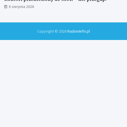
8 sierpnia 2026
Copyright © 2026
RadomInfo.pl