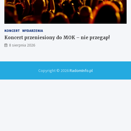
KONCERT
WYDARZENIA
Koncert przeniesiony do MOK – nie przegap!
8 sierpnia 2026
Copyright © 2026
RadomInfo.pl