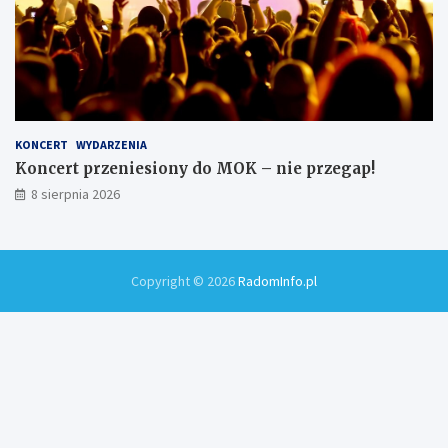
KONCERT
WYDARZENIA
Koncert przeniesiony do MOK – nie przegap!
8 sierpnia 2026
Copyright © 2026
RadomInfo.pl