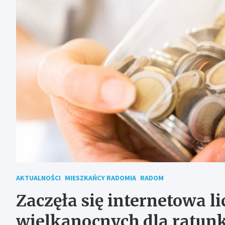
AKTUALNOŚCI
MIESZKAŃCY RADOMIA
RADOM
Zaczęła się internetowa l
wielkanocnych dla ratunk