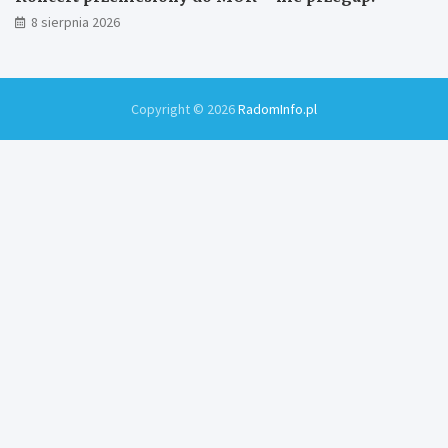
8 sierpnia 2026
Copyright © 2026
RadomInfo.pl