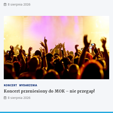
8 sierpnia 2026
KONCERT
WYDARZENIA
Koncert przeniesiony do MOK – nie przegap!
8 sierpnia 2026