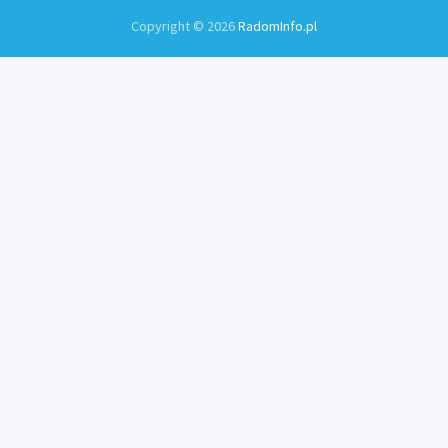
Copyright © 2026
RadomInfo.pl