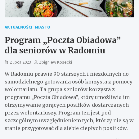
AKTUALNOŚCI
MIASTO
Program „Poczta Obiadowa”
dla seniorów w Radomiu
2 lipca 2023
Zbigniew Kosecki
W Radomiu prawie 90 starszych i niezdolnych do
samodzielnego gotowania osób korzysta z pomocy
wolontariatu. Ta grupa seniorów korzysta z
programu „Poczta Obiadowa”, który umożliwia im
otrzymywanie gorących posiłków dostarczanych
przez wolontariuszy. Program ten jest pod
szczególnym uwzględnieniem tych, którzy nie są w
stanie przygotować dla siebie ciepłych posiłków.