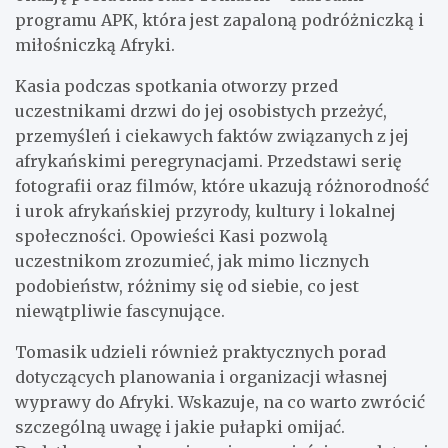
programu APK, która jest zapaloną podróżniczką i
miłośniczką Afryki.
Kasia podczas spotkania otworzy przed
uczestnikami drzwi do jej osobistych przeżyć,
przemyśleń i ciekawych faktów związanych z jej
afrykańskimi peregrynacjami. Przedstawi serię
fotografii oraz filmów, które ukazują różnorodność
i urok afrykańskiej przyrody, kultury i lokalnej
społeczności. Opowieści Kasi pozwolą
uczestnikom zrozumieć, jak mimo licznych
podobieństw, różnimy się od siebie, co jest
niewątpliwie fascynujące.
Tomasik udzieli również praktycznych porad
dotyczących planowania i organizacji własnej
wyprawy do Afryki. Wskazuje, na co warto zwrócić
szczególną uwagę i jakie pułapki omijać.