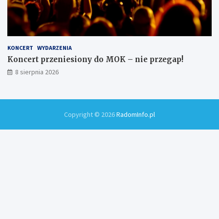
KONCERT
WYDARZENIA
Koncert przeniesiony do MOK – nie przegap!
8 sierpnia 2026
Copyright © 2026
RadomInfo.pl