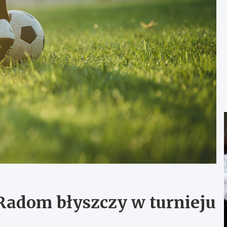
Radom błyszczy w turnieju