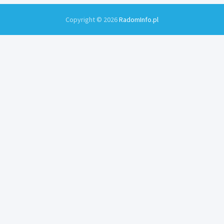
Copyright © 2026
RadomInfo.pl