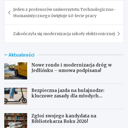
Nawigacja
Jeden z profesorów uniwersytetu Technologiczno-
wpisu
Humanistycznego świętuje 40-lecie pracy
Zakończyła się modernizacja szkoły elektronicznej
Aktualności
Nowe rondo i modernizacja dróg w
Jedlińsku – umowa podpisana!
Bezpieczna jazda na hulajnodze:
kluczowe zasady dla młodych
użytkowników
Zgłoś swojego kandydata na
Bibliotekarza Roku 2026!