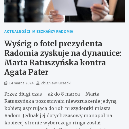
AKTUALNOŚCI
MIESZKAŃCY RADOMIA
Wyścig o fotel prezydenta
Radomia zyskuje na dynamice:
Marta Ratuszyńska kontra
Agata Pater
14 marca 2024
Zbigniew Kosecki
Przez długi czas – aż do 8 marca – Marta
Ratuszyńska pozostawała niewzruszenie jedyną
kobietą aspirującą do roli prezydentki miasta
Radom. Jednak jej dotychczasowy monopol na
kobiecej stronie wyborczego ringu został