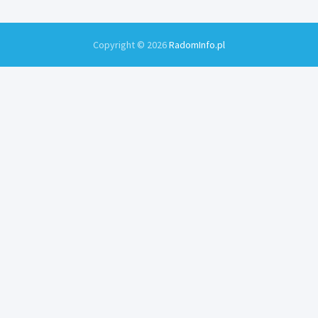
Copyright © 2026
RadomInfo.pl