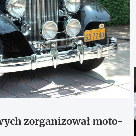
wych zorganizował moto-