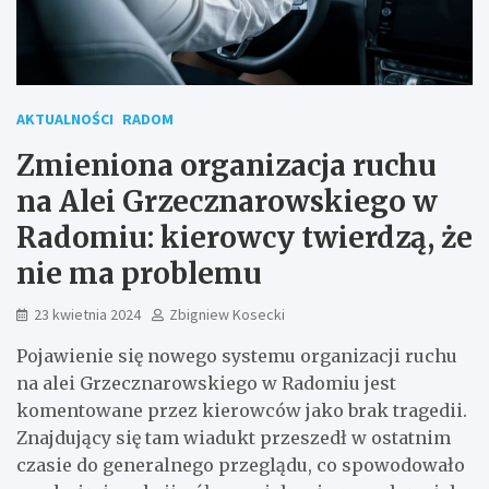
AKTUALNOŚCI
RADOM
Zmieniona organizacja ruchu
na Alei Grzecznarowskiego w
Radomiu: kierowcy twierdzą, że
nie ma problemu
23 kwietnia 2024
Zbigniew Kosecki
Pojawienie się nowego systemu organizacji ruchu
na alei Grzecznarowskiego w Radomiu jest
komentowane przez kierowców jako brak tragedii.
Znajdujący się tam wiadukt przeszedł w ostatnim
czasie do generalnego przeglądu, co spowodowało