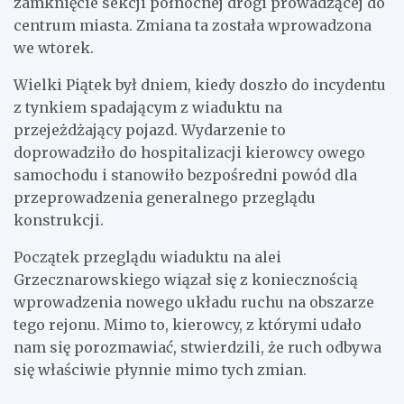
zamknięcie sekcji północnej drogi prowadzącej do
centrum miasta. Zmiana ta została wprowadzona
we wtorek.
Wielki Piątek był dniem, kiedy doszło do incydentu
z tynkiem spadającym z wiaduktu na
przejeżdżający pojazd. Wydarzenie to
doprowadziło do hospitalizacji kierowcy owego
samochodu i stanowiło bezpośredni powód dla
przeprowadzenia generalnego przeglądu
konstrukcji.
Początek przeglądu wiaduktu na alei
Grzecznarowskiego wiązał się z koniecznością
wprowadzenia nowego układu ruchu na obszarze
tego rejonu. Mimo to, kierowcy, z którymi udało
nam się porozmawiać, stwierdzili, że ruch odbywa
się właściwie płynnie mimo tych zmian.