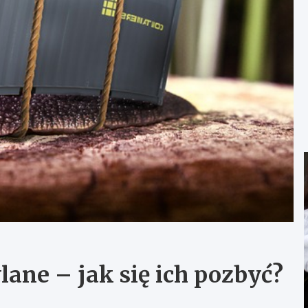
ne – jak się ich pozbyć?