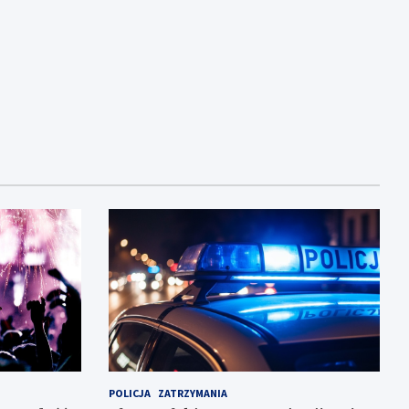
POLICJA
ZATRZYMANIA