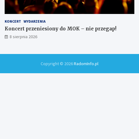
KONCERT
WYDARZENIA
Koncert przeniesiony do MOK – nie przegap!
8 sierpnia 2026
Copyright © 2026
RadomInfo.pl