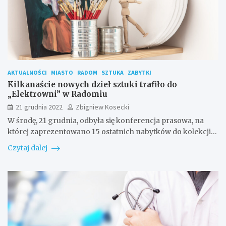
AKTUALNOŚCI
MIASTO
RADOM
SZTUKA
ZABYTKI
Kilkanaście nowych dzieł sztuki trafiło do
„Elektrowni” w Radomiu
21 grudnia 2022
Zbigniew Kosecki
W środę, 21 grudnia, odbyła się konferencja prasowa, na
której zaprezentowano 15 ostatnich nabytków do kolekcji…
Czytaj dalej