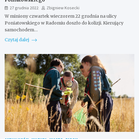
27 grudnia 2022
Zbigniew Kosecki
W miniony czwartek wieczorem 22 grudnia na ulicy
Poniatowskiego w Radomiu doszło do kolizji. Kierujący
samochodem…
Czytaj dalej