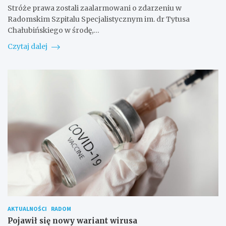
Stróże prawa zostali zaalarmowani o zdarzeniu w
Radomskim Szpitalu Specjalistycznym im. dr Tytusa
Chałubińskiego w środę,…
Czytaj dalej
AKTUALNOŚCI
RADOM
Pojawił się nowy wariant wirusa