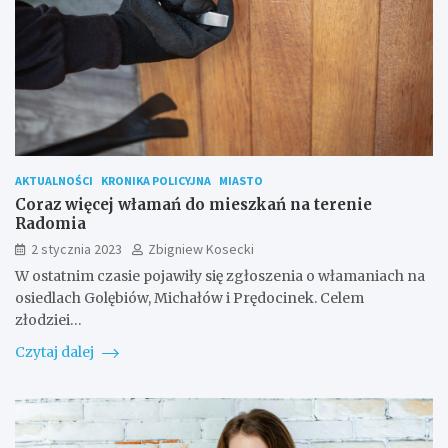
AKTUALNOŚCI
KRONIKA POLICYJNA
MIASTO
Coraz więcej włamań do mieszkań na terenie
Radomia
2 stycznia 2023
Zbigniew Kosecki
W ostatnim czasie pojawiły się zgłoszenia o włamaniach na
osiedlach Golębiów, Michałów i Prędocinek. Celem
złodziei…
Czytaj dalej