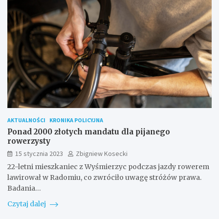
AKTUALNOŚCI
KRONIKA POLICYJNA
Ponad 2000 złotych mandatu dla pijanego
rowerzysty
15 stycznia 2023
Zbigniew Kosecki
22-letni mieszkaniec z Wyśmierzyc podczas jazdy rowerem
lawirował w Radomiu, co zwróciło uwagę stróżów prawa.
Badania…
Czytaj dalej