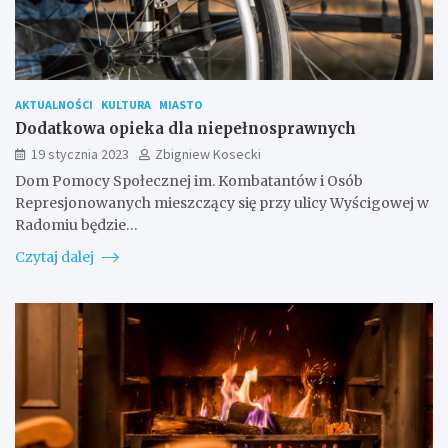
AKTUALNOŚCI
KULTURA
MIASTO
Dodatkowa opieka dla niepełnosprawnych
19 stycznia 2023
Zbigniew Kosecki
Dom Pomocy Społecznej im. Kombatantów i Osób
Represjonowanych mieszczący się przy ulicy Wyścigowej w
Radomiu będzie…
Czytaj dalej