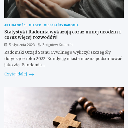
AKTUALNOŚCI
MIASTO
MIESZKAŃCY RADOMIA
Statystyki Radomia wykazują coraz mniej urodzin i
coraz więcej rozwodów!
5 stycznia 2023
Zbigniew Kosecki
Radomski Urząd Stanu Cywilnego wyliczył szczegóły
dotyczące roku 2022. Kondycję miasta można podsumować
jako złą. Pandemia…
Czytaj dalej