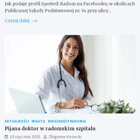
Jak podaje profil Spotted: Radom na Facebooku, w okolicach
Publicznej Szkoły Podstawowej nr 34 przy ulicy…
Czytaj dalej
AKTUALNOŚCI
MIASTO
MIESZKAŃCY RADOMIA
Pijana doktor w radomskim szpitalu
10 stycznia 2023
Zbigniew Kosecki